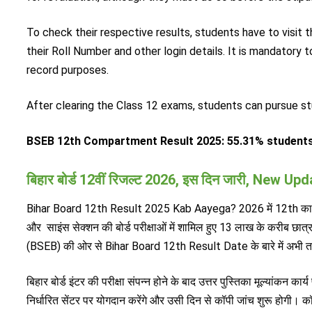
To check their respective results, students have to visit th
their Roll Number and other login details. It is mandator
record purposes.
After clearing the Class 12 exams, students can pursue st
BSEB 12th Compartment Result 2025: 55.31% student
बिहार बोर्ड 12वीं रिजल्ट 2026, इस दिन जारी, New
Bihar Board 12th Result 2025 Kab Aayega? 2026 में 12th का रि
और
साइंस
सेक्शन की बोर्ड परीक्षाओं में शामिल हुए 13 लाख के करीब छात्
(BSEB) की ओर से Bihar Board 12th Result Date के बारे में अभी त
बिहार बोर्ड इंटर की परीक्षा संपन्न होने के बाद उत्तर पुस्तिका मूल्यांकन क
निर्धारित सेंटर पर योगदान करेंगे और उसी दिन से कॉपी जांच शुरू होगी। 