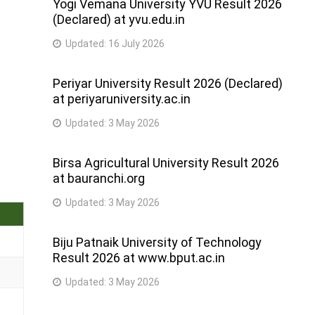
Yogi Vemana University YVU Result 2026
(Declared) at yvu.edu.in
Updated:
16 July 2026
Periyar University Result 2026 (Declared)
at periyaruniversity.ac.in
Updated:
3 May 2026
Birsa Agricultural University Result 2026
at bauranchi.org
Updated:
3 May 2026
Biju Patnaik University of Technology
Result 2026 at www.bput.ac.in
Updated:
3 May 2026