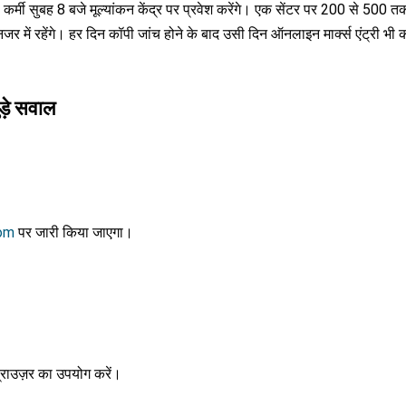
सभी कर्मी सुबह 8 बजे मूल्यांकन केंद्र पर प्रवेश करेंगे। एक सेंटर पर 200 से 500 त
नजर में रहेंगे। हर दिन कॉपी जांच होने के बाद उसी दिन ऑनलाइन मार्क्स एंट्री भी 
ड़े सवाल
com
पर जारी किया जाएगा।
 ब्राउज़र का उपयोग करें।