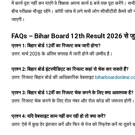
में कार्य पूरा नहीं कर पाएंगे वे शिक्षक अपना कार्य 6 बजे तक पूरा करेंगे। 
बीच परीक्षक मौजूद रहेंगे। कॉपी जांच में लगे सभी लोग सीसीटीवी कैमरे की 
जाएगी।
FAQs –
Bihar Board 12th Result 2026
से जु
प्रश्न 1: बिहार बोर्ड 12वीं का रिजल्ट कब जारी होगा?
उत्तर: मार्च 2026 के अंतिम सप्ताह में जारी होने की उम्मीद है।
प्रश्न 2: बिहार बोर्ड इंटरमीडिएट का रिजल्ट कहां से चेक कर सकते हैं?
उत्तर: रिजल्ट बिहार बोर्ड की आधिकारिक वेबसाइट
biharboardonline.
प्रश्न 3: बिहार बोर्ड 12वीं का रिजल्ट चेक करने के लिए क्या आवश्यक है?
उत्तर: रिजल्ट चेक करने के लिए रोल नंबर और रोल कोड की जरूरत होगी।
प्रश्न 4: यदि वेबसाइट काम नहीं कर रही हो तो क्या करें?
उत्तर: ऐसे में कुछ देर इंतजार करें और फिर से पेज को रिफ्रेश करें या दूसरे